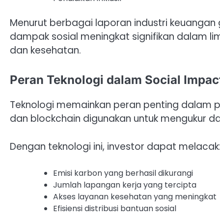
Menurut berbagai laporan industri keuangan
dampak sosial meningkat signifikan dalam lima
dan kesehatan.
Peran Teknologi dalam Social Impac
Teknologi memainkan peran penting dalam pe
dan blockchain digunakan untuk mengukur dam
Dengan teknologi ini, investor dapat melacak
Emisi karbon yang berhasil dikurangi
Jumlah lapangan kerja yang tercipta
Akses layanan kesehatan yang meningkat
Efisiensi distribusi bantuan sosial