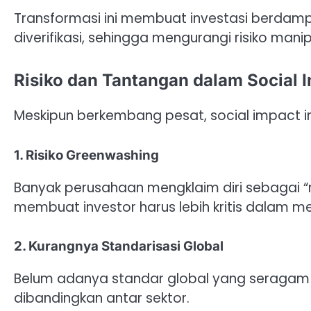
Transformasi ini membuat investasi berdamp
diverifikasi, sehingga mengurangi risiko mani
Risiko dan Tantangan dalam Social I
Meskipun berkembang pesat, social impact in
1. Risiko Greenwashing
Banyak perusahaan mengklaim diri sebagai “ra
membuat investor harus lebih kritis dalam men
2. Kurangnya Standarisasi Global
Belum adanya standar global yang seragam
dibandingkan antar sektor.