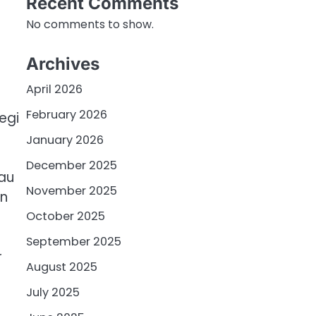
Recent Comments
No comments to show.
Archives
April 2026
February 2026
egi
January 2026
December 2025
au
November 2025
an
October 2025
September 2025
r
August 2025
July 2025